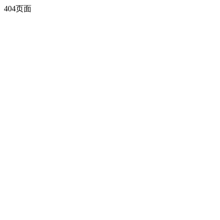
404页面