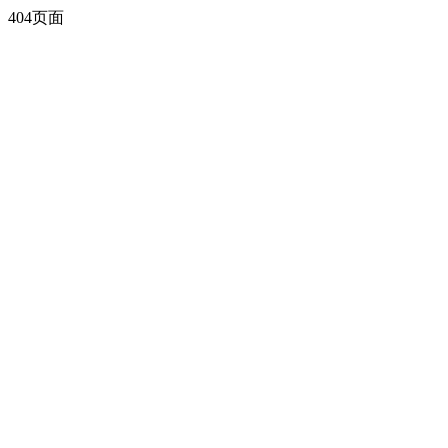
404页面