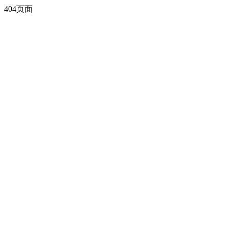
404页面