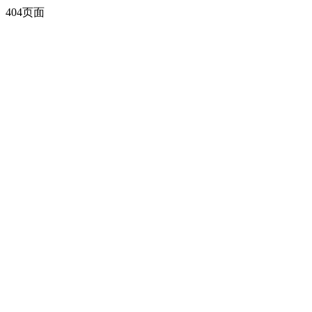
404页面