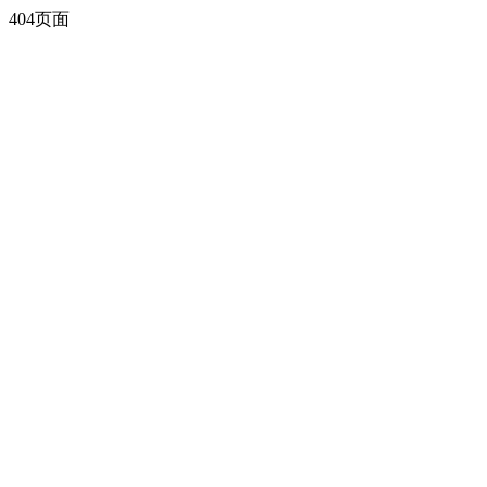
404页面